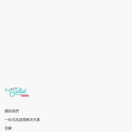
關於我們
一站式忠誠度解決方案
見解